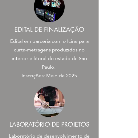
EDITAL DE FINALIZAÇÃO
Edital em parceria com o Icine para
curta-metragens produzidos no
interior e litoral do estado de São
Paulo.
Inscrições: Maio de 2025
LABORATÓRIO DE PROJETOS
Laboratório de desenvolvimento de