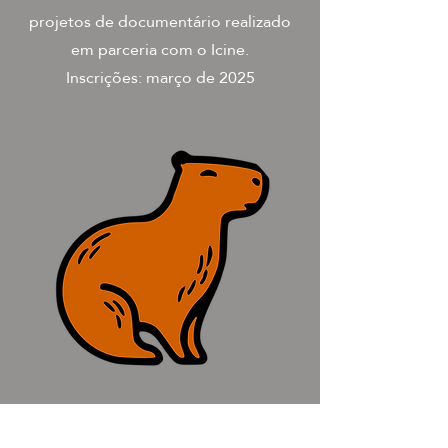
projetos de documentário realizado
em parceria com o Icine.
Inscrições: março de 2025
CAPIVARA FEST