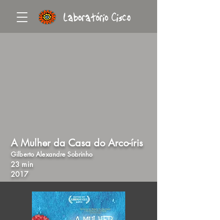
A Mulher da Casa do Arco-íris
Gilberto Alexandre Sobrinho
23 min
2017