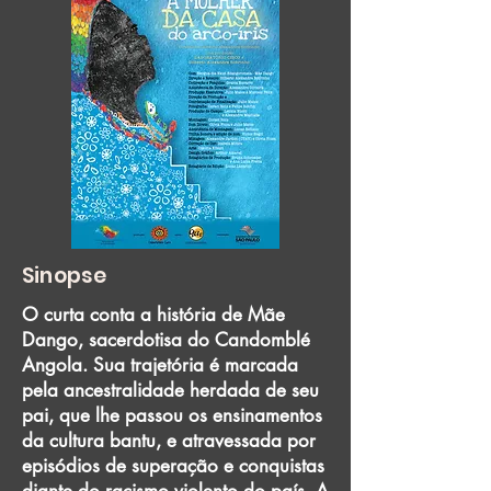
Sinopse
O curta conta a história de Mãe
Dango, sacerdotisa do Candomblé
Angola. Sua trajetória é marcada
pela ancestralidade herdada de seu
pai, que lhe passou os ensinamentos
da cultura bantu, e atravessada por
episódios de superação e conquistas