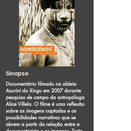
Sinopse
Documentário filmado na aldeia
Asuriní do Xingu em 2007 durante
pesquisa de campo da antropóloga
Alice Villela. O filme é uma reflexão
sobre as imagens captadas e as
possibilidades narrativas que se
abrem a partir da relação entre a