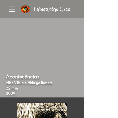
Acontecências
Alice Villela e Hidalgo Romero
22 min
2009