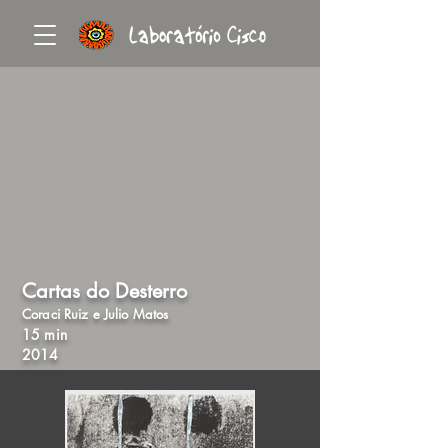
Cartas do Desterro
Coraci Ruiz e Julio Matos
15 min
2014