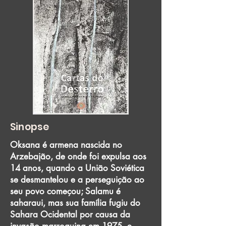
Sinopse
Oksana é armena nascida no
Arzebajão, de onde foi expulsa aos
14 anos, quando a União Soviética
se desmantelou e a perseguição ao
seu povo começou; Salamu é
saharaui, mas sua família fugiu do
Sahara Ocidental por causa da