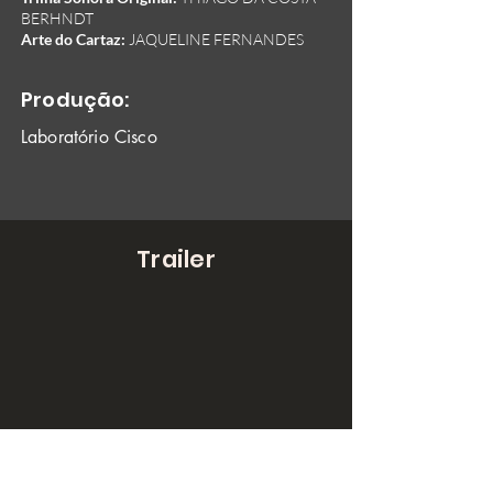
BERHNDT
Arte do Cartaz:
JAQUELINE FERNANDES
Produção:
Laboratório Cisco
Trailer