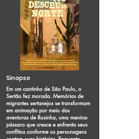
Sinopse
Em um cantinho de São Paulo, o
Sertão fez morada. Memórias de
migrantes sertanejos se transformam
em animação por meio das
aventuras de Rosinha, uma menina-
pássaro que cresce e enfrenta seus
conflitos conforme os personagens