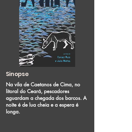
Sinopse
Na vila de Caetanos de Cima, no
litoral do Ceará, pescadores
aguardam a chegada dos barcos. A
noite é de lua cheia e a espera é
longa.