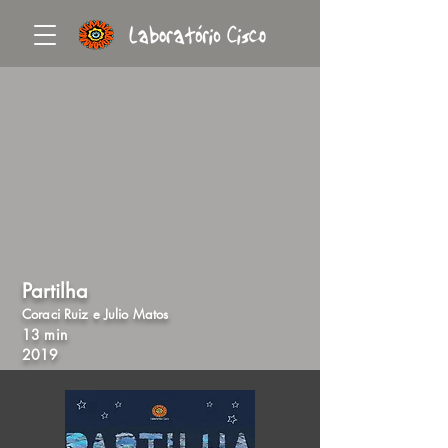
Partilha
Coraci Ruiz e Julio Matos
13 min
2019