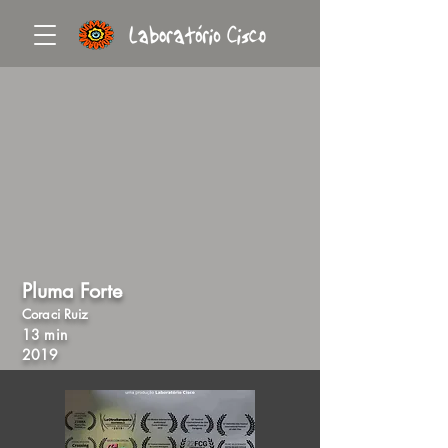
Pluma Forte
Coraci Ruiz
13 min
2019