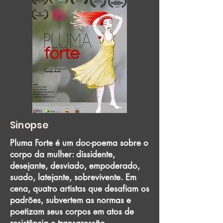
Sinopse
Pluma Forte é um doc-poema sobre o
corpo da mulher: dissidente,
desejante, desviado, empoderado,
suado, latejante, sobrevivente. Em
cena, quatro artistas que desafiam os
padrões, subvertem as normas e
poetizam seus corpos em atos de