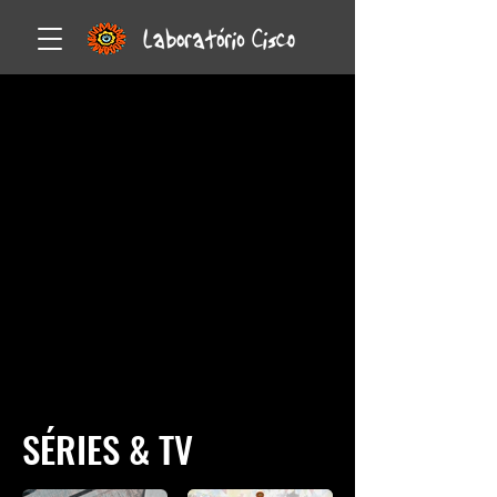
SÉRIES & TV