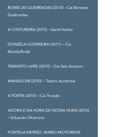
BONECAS QUEBRADAS (2015) - Cia Bonecas
Quebradas
A COSTUREIRA (2015) - Gardi Hutter
DONZELA GUERREIRA (2011) – Cia
MundoRodá
TRÂNSITO LIVRE (2010) – Cia Seis Acessos
MAHAGONI (2010) – Teatro Acidental
A PORTA (2010) – Cia Troada
AGORA E NA HORA DE NOSSA HORA (2010)
– Eduardo Okamoto
PORTELA PATRÃO, MÁRIO MOTORISTA