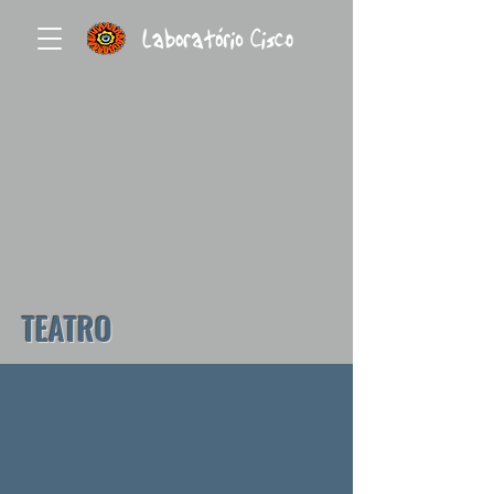
TEATRO