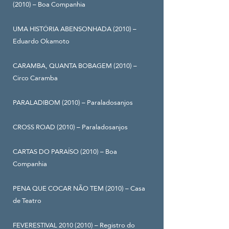
(2010) – Boa Companhia
UMA HISTÓRIA ABENSONHADA (2010) –
Eduardo Okamoto
CARAMBA, QUANTA BOBAGEM (2010) –
Circo Caramba
PARALADIBOM (2010) – Paraladosanjos
CROSS ROAD (2010) – Paraladosanjos
CARTAS DO PARAÍSO (2010) – Boa
Companhia
PENA QUE COCAR NÃO TEM (2010) – Casa
de Teatro
FEVERESTIVAL
2010 (2010)
– Registro do