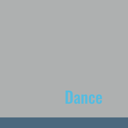
Dance