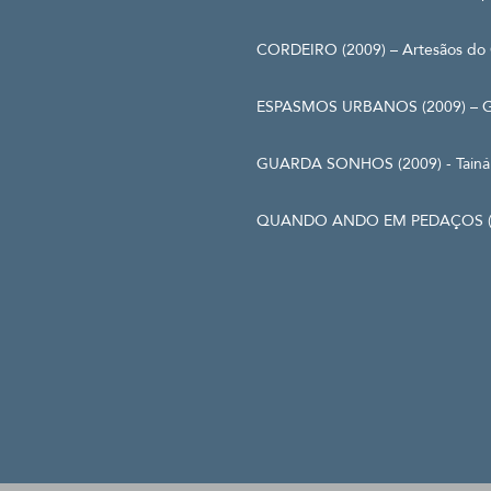
CORDEIRO (2009) – Artesãos do
ESPASMOS URBANOS (2009) – Gr
GUARDA SONHOS (2009) - Tainá 
QUANDO ANDO EM PEDAÇOS (200