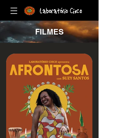
FILMES