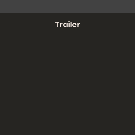
Trailer