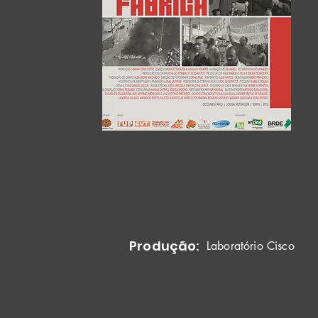
Produção:
Laboratório Cisco