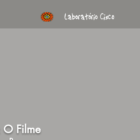
 O Filme