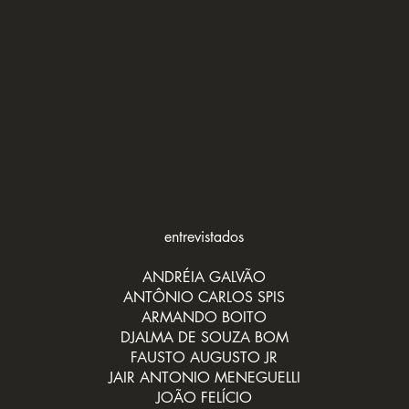
entrevistados
ANDRÉIA GALVÃO
ANTÔNIO CARLOS SPIS
ARMANDO BOITO
DJALMA DE SOUZA BOM
FAUSTO AUGUSTO JR
JAIR ANTONIO MENEGUELLI
JOÃO FELÍCIO