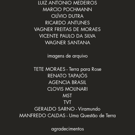
LUIZ ANTONIO MEDEIROS
MARCIO POCHMANN
OLÍVIO DUTRA
RICARDO ANTUNES
VAGNER FREITAS DE MORAES
VICENTE PAULO DA SILVA
WAGNER SANTANA
imagens de arquivo
TETE MORAES - Terra para Rose
RENATO TAPAJÓS
AGENCIA BRASIL
CLOVIS MOLINARI
MST
TVT
GERALDO SARNO - Viramundo
MANFREDO CALDAS - Uma Questão de Terra
agradecimentos