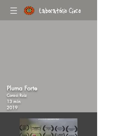
Pluma Forte
Coraci Ruiz
13 min
2019