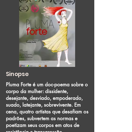
Sinopse
Pluma Forte é um doc-poema sobre o
corpo da mulher: dissidente,
desejante, desviado, empoderado,
suado, latejante, sobrevivente. Em
cena, quatro artistas que desafiam os
padrões, subvertem as normas e
poetizam seus corpos em atos de