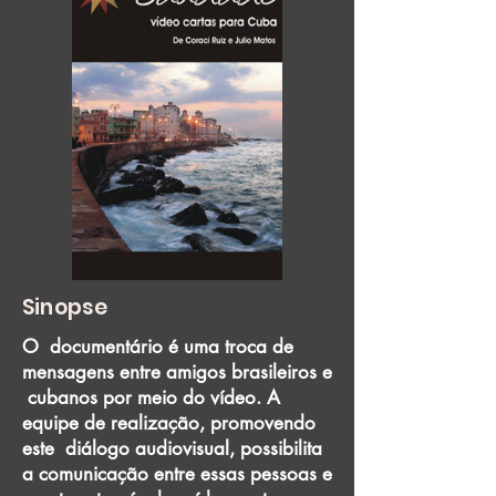
Sinopse
O documentário é uma troca de
mensagens entre amigos brasileiros e
cubanos por meio do vídeo. A
equipe de realização, promovendo
este diálogo audiovisual, possibilita
a comunicação entre essas pessoas e