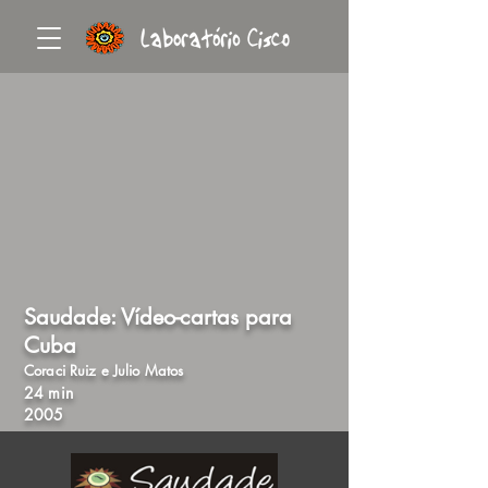
Saudade: Vídeo-cartas para
Cuba
Coraci Ruiz e Julio Matos
24 min
2005