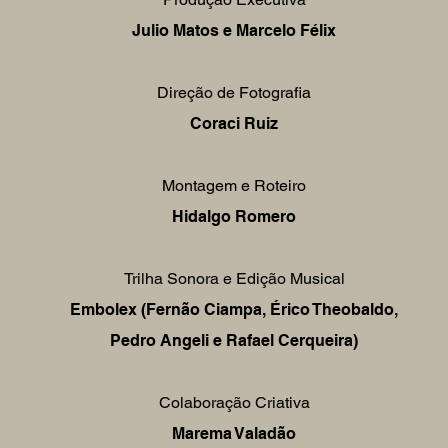
Julio Matos e Marcelo Félix
Direção de Fotografia
Coraci Ruiz
Montagem e Roteiro
Hidalgo Romero
Trilha Sonora e Edição Musical
Embolex (Fernão Ciampa, Érico Theobaldo,
Pedro Angeli e Rafael Cerqueira)
Colaboração Criativa
Marema Valadão