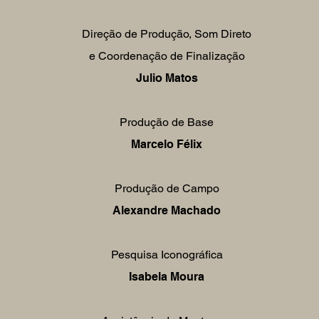
Direção de Produção, Som Direto
e Coordenação de Finalização
Julio Matos
Produção de Base
Marcelo Félix
Produção de Campo
Alexandre Machado
Pesquisa Iconográfica
Isabela Moura