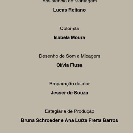
Assistência de Montagem
Lucas Reitano
Colorista
Isabela Moura
Desenho de Som e Mixagem
Olívia Fiusa
Preparação de ator
Jesser de Souza
Estagiária de Produção
Bruna Schroeder e Ana Luíza Fretta Barros