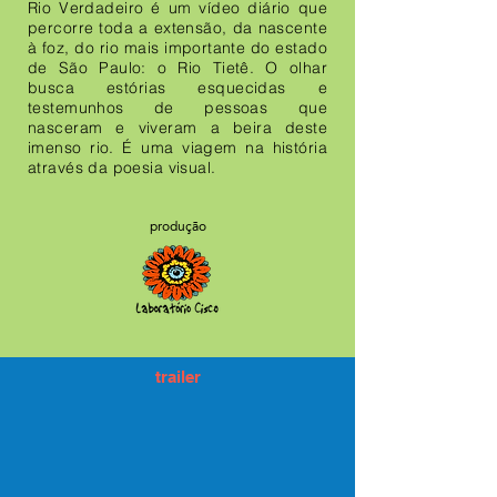
Rio Verdadeiro é um vídeo diário que
percorre toda a extensão, da nascente
à foz, do rio mais importante do estado
de São Paulo: o Rio Tietê. O olhar
busca estórias esquecidas e
testemunhos de pessoas que
nasceram e viveram a beira deste
imenso rio. É uma viagem na história
através da poesia visual.
produção
trailer