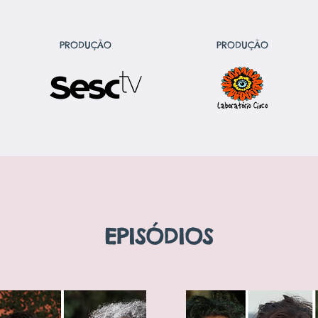
PRODUÇÃO
PRODUÇÃO
EPISÓDIOS