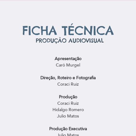
FICHA TÉCNICA
PRODUÇÃO AUDIOVISUAL
Apresentação
Carô Murgel
Direção, Roteiro e Fotografia
Coraci Ruiz
Produção
Coraci Ruiz
Hidalgo Romero
Julio Matos
Produção Executiva
Julio Matos