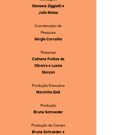
Manoela Ziggiatti e
Julio Matos
Coordenador de
Pesquisa
Sérgio Carvalho
Pesquisa
Cathana Freitas de
Oliveira e Luana
Marçon
Produção Executiva
Marcinho Zolá
Produção
Bruna Schroeder
Produção de Campo
Bruna Schroeder e