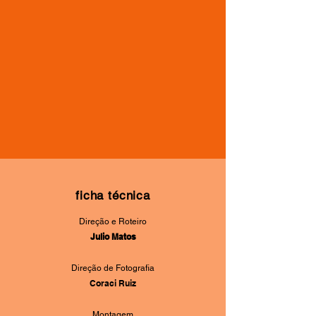
ficha técnica
Direção e Roteiro
Julio Matos
Direção de Fotografia
Coraci Ruiz
Montagem