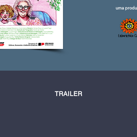
uma produ
TRAILER