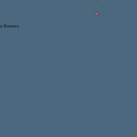
lgo Romero