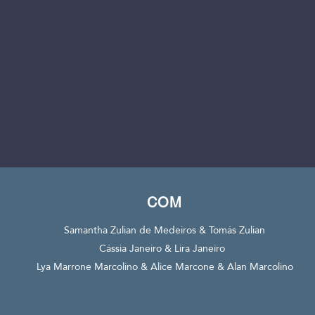
COM
Samantha Zulian de Medeiros & Tomás Zulian
Cássia Janeiro & Lira Janeiro
Lya Marrone Marcolino & Alice Marcone & Alan Marcolino